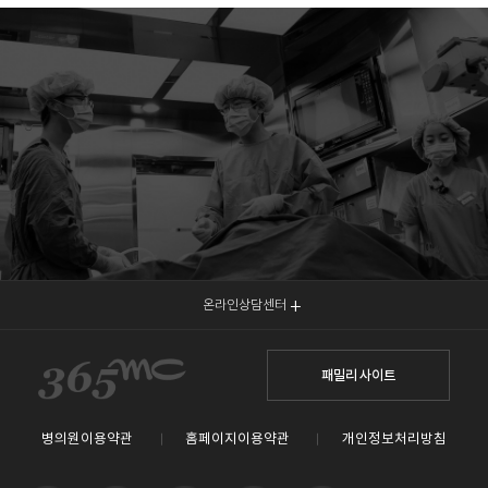
온라인상담센터
패밀리 사이트
병의원이용약관
홈페이지이용약관
개인정보처리방침