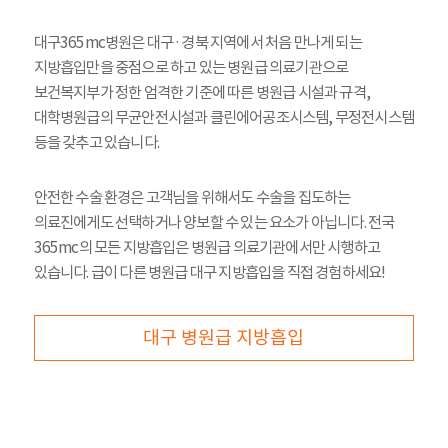
대구365mc병원은 대구·경북 지역에서 처음 만나게 되는
지방흡입만을 중점으로 하고 있는 병원급 의료기관으로
보건복지부가 정한 엄격한 기준에 따른 병원급 시설과 규격,
대학병원급의 무균안전시설과 클린에어공조시스템, 무정전시스템
등을 갖추고 있습니다.
안전한 수술 환경은 고객님을 위해서도 수술을 집도하는
의료진에게도 선택하거나 양보할 수 있는 요소가 아닙니다. 전국
365mc의 모든 지방흡입은 병원급 의료기관에서만 시행하고
있습니다. 급이 다른 병원급 대구 지방흡입을 직접 경험하세요!
대구 병원급 지방흡입