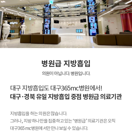
병원급 지방흡입
의원이 아닙니다. 병원입니다.
대구 지방흡입도 대구365mc병원에서!
대구·경북 유일 지방흡입 중점 병원급 의료기관
지방흡입을 하는 의원은 많습니다.
그러나, 지방 하나만을 집중하고 있는 ‘병원급’ 의료기관은 오직
대구365mc병원에서만 만나보실 수 있습니다.