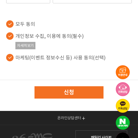
모두 동의
개인정보 수집, 이용에 동의(필수)
자세히보기
마케팅(이벤트 정보수신 등) 사용 동의(선택)
신청
온라인상담센터
패밀리 사이트