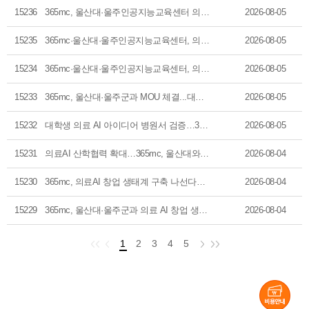
15236
365mc, 울산대·울주인공지능교육센터 의료AI 창업 지원
2026-08-05
15235
365mc·울산대·울주인공지능교육센터, 의료AI 창업 생태계 구축 '맞손'
2026-08-05
15234
365mc·울산대·울주인공지능교육센터, 의료AI 창업 생태계 구축 협력
2026-08-05
15233
365mc, 울산대·울주군과 MOU 체결...대학생 의료AI 창업 지원
2026-08-05
15232
대학생 의료 AI 아이디어 병원서 검증…365mc·울산대 협력
2026-08-05
15231
의료AI 산학협력 확대…365mc, 울산대와 창업 생태계 구축 나서
2026-08-04
15230
365mc, 의료AI 창업 생태계 구축 나선다…체형 데이터 기반 플랫폼 개발 본격화
2026-08-04
15229
365mc, 울산대·울주군과 의료 AI 창업 생태계 구축… "대학생 아이디어 실증"
2026-08-04
1
2
3
4
5