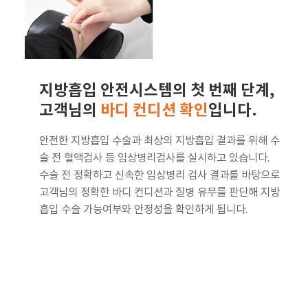
지방흡입 안전시스템의 첫 번째 단계,
고객님의
바디 컨디션 확인
입니다.
안전한 지방흡입 수술과 최상의 지방흡입 결과를 위해 수
술 전 혈액검사 등 임상병리검사를 실시하고 있습니다.
수술 전 정확하고 신속한 임상병리 검사 결과를 바탕으로
고객님의 정확한 바디 컨디션과 질병 유무를 판단해 지방
흡입 수술 가능여부와 안정성을 확인하게 됩니다.