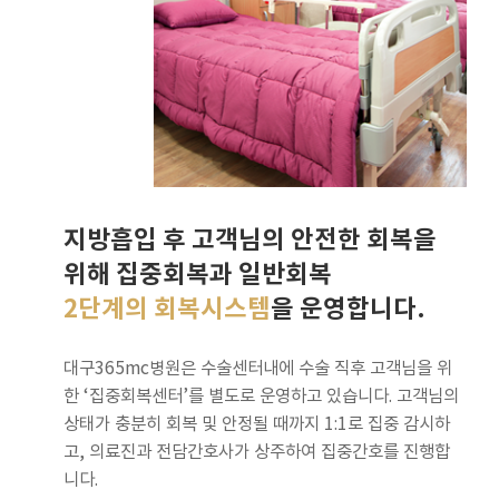
지방흡입 후 고객님의 안전한 회복을
위해 집중회복과 일반회복
2단계의 회복시스템
을 운영합니다.
대구365mc병원은 수술센터내에 수술 직후 고객님을 위
한 ‘집중회복센터’를 별도로 운영하고 있습니다. 고객님의
상태가 충분히 회복 및 안정될 때까지 1:1로 집중 감시하
고, 의료진과 전담간호사가 상주하여 집중간호를 진행합
니다.