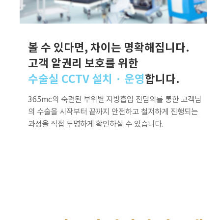
볼 수 있다면, 차이는 명확해집니다.
고객 알권리 보호를 위한
수술실 CCTV 설치 · 운영
합니다.
365mc의 숙련된 부위별 지방흡입 전담의를 통한 고객님
의 수술을 시작부터 끝까지 안전하고 철저하게 진행되는
과정을 직접 투명하게 확인하실 수 있습니다.