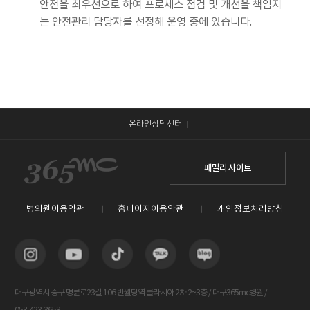
안전을 최우선으로 하여 프로세스 점검 및 개선을 책임지
는 안전관리 담당자를 선정해 운영 중에 있습니다.
온라인상담센터
패밀리 사이트
병의원이용약관
홈페이지이용약관
개인정보처리방침
대구광역시 중구 명륜로23길 106 반월당역 클라시아 2차 2~3층 / 대구365mc병원 /
053-423-3653