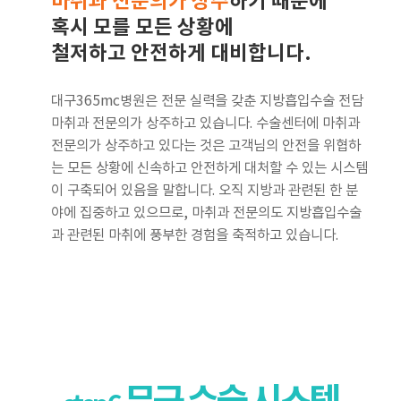
마취과 전문의가 상주
하기 때문에
혹시 모를 모든 상황에
철저하고 안전하게 대비합니다.
대구365mc병원은 전문 실력을 갖춘 지방흡입수술 전담
마취과 전문의가 상주하고 있습니다. 수술센터에 마취과
전문의가 상주하고 있다는 것은 고객님의 안전을 위협하
는 모든 상황에 신속하고 안전하게 대처할 수 있는 시스템
이 구축되어 있음을 말합니다. 오직 지방과 관련된 한 분
야에 집중하고 있으므로, 마취과 전문의도 지방흡입수술
과 관련된 마취에 풍부한 경험을 축적하고 있습니다.