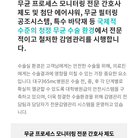
무균 프로세스 모니터링 전문 간호사
제도 및 첨단 에어샤워, 무균 필터링
공조시스템, 특수 바닥재 등
국제적
수준의 청정 무균 수술 환경
에서 전문
적이고 철저한 감염관리를 시행합니
다.
수술실 환경은 고객님에게는 안전한 수술을 위해, 의료진
에게는 수술결과에 영향을 미칠 수 있는 가장 중요한 요소
입니다. 대구365mc병원은 수술 전, 중, 후 각 단계별로
확실히 멸균할 수 있도록 대학병원급의 안전시스템을 구
축하고 있으며, 더욱 청결한 수술환경을 위해 감염관리 전
담팀과 담당자가 전문감염관리 시스템을 운영하고 있습
니다.
무균 프로세스 모니터링 전문 간호사 제도