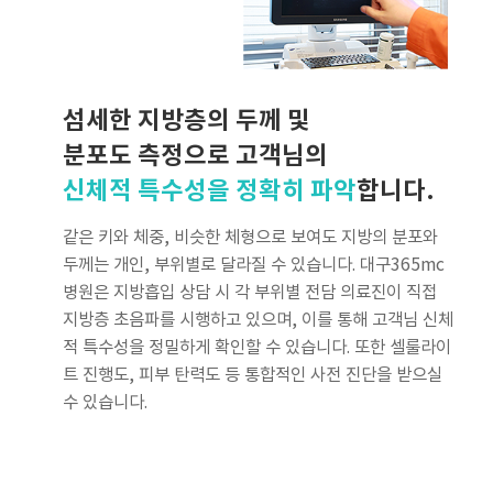
섬세한 지방층의 두께 및
분포도 측정으로 고객님의
신체적 특수성을 정확히 파악
합니다.
같은 키와 체중, 비슷한 체형으로 보여도 지방의 분포와
두께는 개인, 부위별로 달라질 수 있습니다. 대구365mc
병원은 지방흡입 상담 시 각 부위별 전담 의료진이 직접
지방층 초음파를 시행하고 있으며, 이를 통해 고객님 신체
적 특수성을 정밀하게 확인할 수 있습니다. 또한 셀룰라이
트 진행도, 피부 탄력도 등 통합적인 사전 진단을 받으실
수 있습니다.