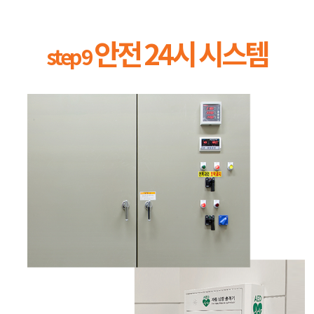
안전 24시 시스템
step 9