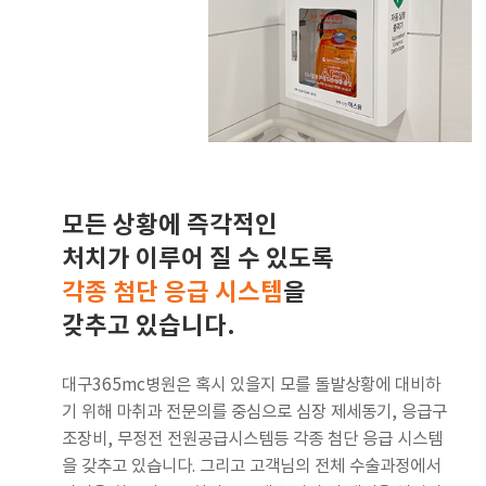
모든 상황에 즉각적인
처치가 이루어 질 수 있도록
각종 첨단 응급 시스템
을
갖추고 있습니다.
대구365mc병원은 혹시 있을지 모를 돌발상황에 대비하
기 위해 마취과 전문의를 중심으로 심장 제세동기, 응급구
조장비, 무정전 전원공급시스템등 각종 첨단 응급 시스템
을 갖추고 있습니다. 그리고 고객님의 전체 수술과정에서