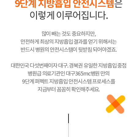
9단계 지방흡입 안전시스템
은
이렇게 이루어집니다.
많이 빼는 것도 중요하지만,
안전하게 최상의 지방흡입 결과를 얻기 위해서는
반드시 병원의 안전시스템이 뒷받침 되어야겠죠.
대한민국 다섯번째이자 대구. 경북권 유일한 지방흡입 중점
병원급 의료기관인 대구365mc병원 만의
9단계 퍼펙트 지방흡입 안전시스템 프로세스를
지금부터 꼼꼼히 확인해주세요.