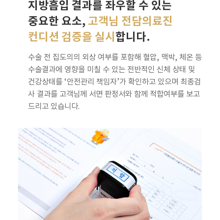
지방흡입 결과를 좌우할 수 있는
중요한 요소,
고객님 전담의료진
컨디션 검증을 실시
합니다.
수술 전 집도의의 외상 여부를 포함해 혈압, 맥박, 체온 등
수술결과에 영향을 미칠 수 있는 전반적인 신체 상태 및
건강상태를 ‘안전관리 책임자’가 확인하고 있으며 최종검
사 결과를 고객님께 서면 판정서와 함께 적합여부를 보고
드리고 있습니다.