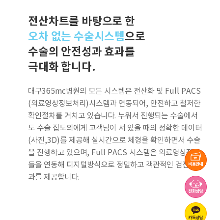
전산차트를 바탕으로 한
오차 없는 수술시스템
으로
수술의 안전성과 효과를
극대화 합니다.
대구365mc병원의 모든 시스템은 전산화 및 Full PACS
(의료영상정보처리)시스템과 연동되어, 안전하고 철저한
확인절차를 거치고 있습니다. 누워서 진행되는 수술에서
도 수술 집도의에게 고객님이 서 있을 때의 정확한 데이터
(사진,3D)를 제공해 실시간으로 체형을 확인하면서 수술
을 진행하고 있으며, Full PACS 시스템은 의료영상장비
들을 연동해 디지털방식으로 정밀하고 객관적인 검진결
과를 제공합니다.