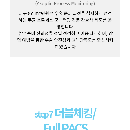
(Aseptic Process Monitoring)
대구365mc병원은 수술 준비 과정을 철저하게 점검
하는 무균 프로세스 모니터링 전문 간호사 제도를 운
영합니다.
수술 준비 전과정을 정밀 점검하고 이중 체크하여, 감
염 예방을 통한 수술 안전성과 고객만족도를 향상시키
고 있습니다.
더블체킹/
step 7
Full PACS