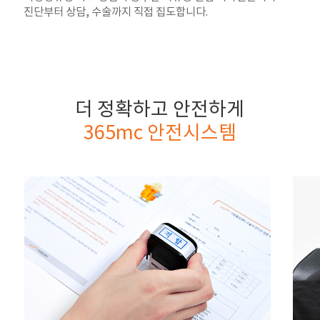
진단부터 상담, 수술까지 직접 집도합니다.
더 정확하고 안전하게
365mc 안전시스템