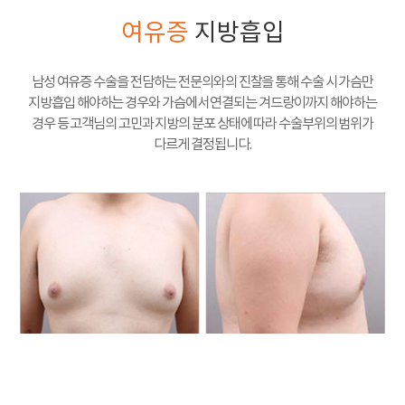
여유증
지방흡입
남성 여유증 수술을 전담하는 전문의와의 진찰을 통해 수술 시 가슴만
지방흡입 해야하는 경우와 가슴에서 연결되는 겨드랑이까지 해야하는
경우 등 고객님의 고민과 지방의 분포 상태에 따라 수술부위의 범위가
다르게 결정됩니다.