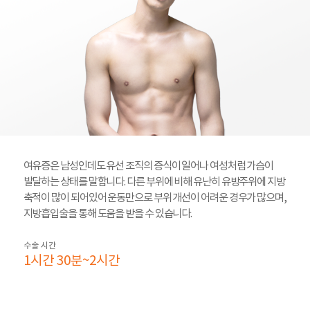
여유증은 남성인데도 유선 조직의 증식이 일어나 여성처럼 가슴이
발달하는 상태를 말합니다. 다른 부위에 비해 유난히 유방주위에 지방
축적이 많이 되어있어 운동만으로 부위 개선이 어려운 경우가 많으며,
지방흡입술을 통해 도움을 받을 수 있습니다.
수술 시간
1시간 30분~2시간