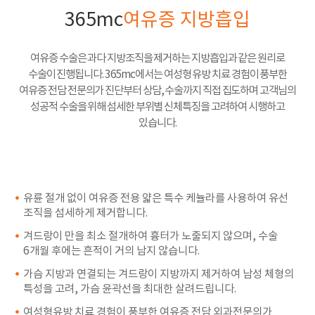
365mc
여유증 지방흡입
여유증 수술은 과다 지방조직을 제거하는 지방흡입과 같은 원리로
수술이 진행됩니다. 365mc에서는 여성형 유방 치료 경험이 풍부한
여유증 전담 전문의가 진단부터 상담, 수술까지 직접 집도하며 고객님의
성공적 수술을 위해 섬세한 부위별 신체특징을 고려하여 시행하고
있습니다.
유륜 절개 없이 여유증 전용 얇은 특수 케뉼라를 사용하여 유선
조직을 섬세하게 제거합니다.
겨드랑이 만을 최소 절개하여 흉터가 노출되지 않으며, 수술
6개월 후에는 흔적이 거의 남지 않습니다.
가슴 지방과 연결되는 겨드랑이 지방까지 제거하여 남성 체형의
특성을 고려, 가슴 윤곽선을 최대한 살려드립니다.
여성형유방 치료 경험이 풍부한 여유증 전담 외과전문의가