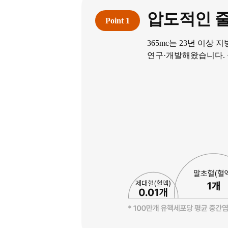
압도적인 줄
365mc는 23년 이상
연구·개발해왔습니다.