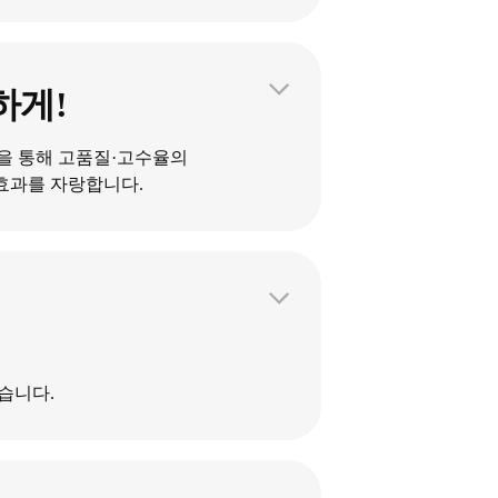
하게!
기술을 통해 고품질·고수율의
효과를 자랑합니다.
습니다.