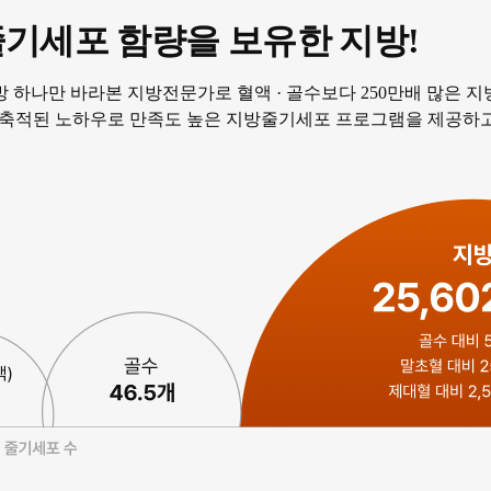
기세포 함량을 보유한 지방!
 지방 하나만 바라본 지방전문가로 혈액 · 골수보다 250만배 많은
 축적된 노하우로 만족도 높은 지방줄기세포 프로그램을 제공하고