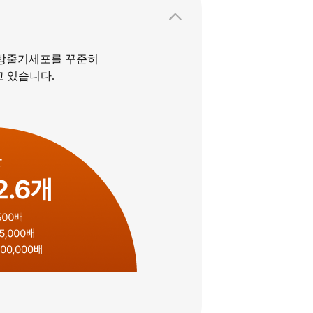
 지방줄기세포를 꾸준히
 있습니다.