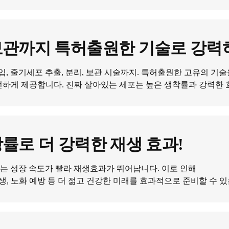
보관까지 특허출원한 기술로 강력
방흡입, 줄기세포 추출, 분리, 보관 시술까지. 특허출원한 고유의 
하게 제공합니다. 진짜 살아있는 세포는 높은 생착률과 강력한 
률로 더 강력한 재생 효과!
포는 성장 속도가 빨라 재생효과가 뛰어납니다. 이로 인해
생, 노화 예방 등 더 젊고 건강한 미래를 효과적으로 준비할 수 있