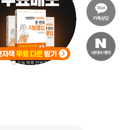
오늘 하루 안보기