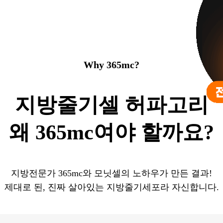
Why 365mc?
지방줄기셀 허파고리
왜 365mc여야 할까요?
지방전문가 365mc와 모닛셀의 노하우가 만든 결과!
제대로 된, 진짜 살아있는 지방줄기세포라 자신합니다.