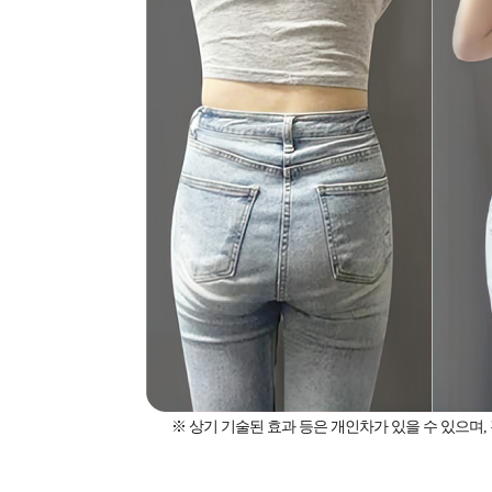
※ 상기 기술된 효과 등은 개인차가 있을 수 있으며