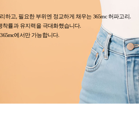
리하고, 필요한 부위엔 정교하게 채우는 365mc 허파고리.
생착률과 유지력을 극대화했습니다.
365mc에서만 가능합니다.