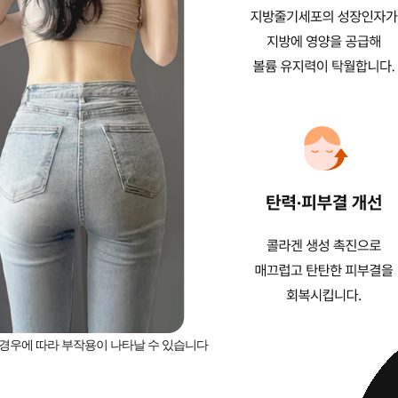
, 경우에 따라 부작용이 나타날 수 있습니다